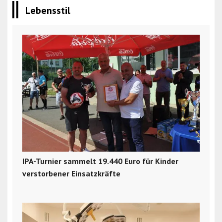
Lebensstil
IPA-Turnier sammelt 19.440 Euro für Kinder
verstorbener Einsatzkräfte