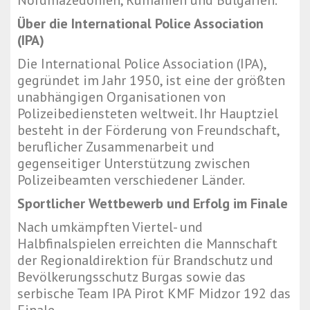
Nordmazedonien, Rumänien und Bulgarien.
Über die International Police Association
(IPA)
Die International Police Association (IPA),
gegründet im Jahr 1950, ist eine der größten
unabhängigen Organisationen von
Polizeibediensteten weltweit. Ihr Hauptziel
besteht in der Förderung von Freundschaft,
beruflicher Zusammenarbeit und
gegenseitiger Unterstützung zwischen
Polizeibeamten verschiedener Länder.
Sportlicher Wettbewerb und Erfolg im Finale
Nach umkämpften Viertel- und
Halbfinalspielen erreichten die Mannschaft
der Regionaldirektion für Brandschutz und
Bevölkerungsschutz Burgas sowie das
serbische Team IPA Pirot KMF Midzor 192 das