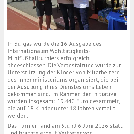
In Burgas wurde die 16. Ausgabe des
Internationalen Wohltätigkeits-
Minifußballturniers erfolgreich
abgeschlossen. Die Veranstaltung wurde zur
Unterstützung der Kinder von Mitarbeitern
des Innenministeriums organisiert, die bei
der Ausübung ihres Dienstes ums Leben
gekommen sind. Im Rahmen der Initiative
wurden insgesamt 19.440 Euro gesammelt,
die auf 18 Kinder unter 18 Jahren verteilt
werden.
Das Turnier fand am 5. und 6. Juni 2026 statt
und brachte erneut Vertreter von