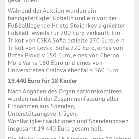
gesammelt.
Während der Auktion wurden ein
handgefertigter Gobelin und ein von der
Fußballlegende Hristo Stoichkov signierter
Fußball jeweils für 200 Euro verkauft. Ein
Trikot von CSKA Sofia erzielte 270 Euro, ein
Trikot von Levski Sofia 220 Euro, eines von
Botev Plovdiv 150 Euro, eines von Cherno
More Varna 160 Euro und eines von
Universitatea Craiova ebenfalls 160 Euro.
19.440 Euro für 18 Kinder
Nach Angaben des Organisationskomitees
wurden nach der Zusammenfassung aller
Einnahmen aus Spenden,
Unterstützungsverträgen,
Wohltätigkeitsauktionen und Spendenboxen
insgesamt 19.440 Euro gesammelt.