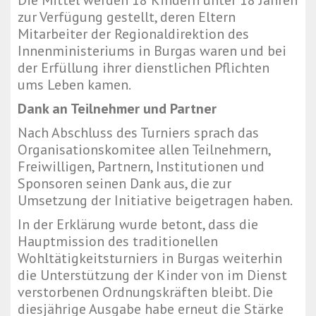
Die Mittel werden 18 Kindern unter 18 Jahren
zur Verfügung gestellt, deren Eltern
Mitarbeiter der Regionaldirektion des
Innenministeriums in Burgas waren und bei
der Erfüllung ihrer dienstlichen Pflichten
ums Leben kamen.
Dank an Teilnehmer und Partner
Nach Abschluss des Turniers sprach das
Organisationskomitee allen Teilnehmern,
Freiwilligen, Partnern, Institutionen und
Sponsoren seinen Dank aus, die zur
Umsetzung der Initiative beigetragen haben.
In der Erklärung wurde betont, dass die
Hauptmission des traditionellen
Wohltätigkeitsturniers in Burgas weiterhin
die Unterstützung der Kinder von im Dienst
verstorbenen Ordnungskräften bleibt. Die
diesjährige Ausgabe habe erneut die Stärke