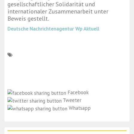
gesellschaftlicher Solidarität und
internationaler Zusammenarbeit unter
Beweis gestellt.
Deutsche Nachrichtenagentur
Wp Aktuell
Facebook
Tweeter
Whatsapp