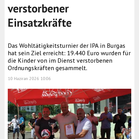
verstorbener
Einsatzkräfte
Das Wohltätigkeitsturnier der IPA in Burgas
hat sein Ziel erreicht: 19.440 Euro wurden für
die Kinder von im Dienst verstorbenen
Ordnungskräften gesammelt.
10 Haziran 2026 10:06