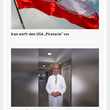
Iran wirft den USA „Piraterie“ vor