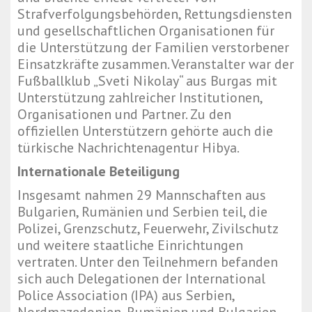
Strafverfolgungsbehörden, Rettungsdiensten
und gesellschaftlichen Organisationen für
die Unterstützung der Familien verstorbener
Einsatzkräfte zusammen. Veranstalter war der
Fußballklub „Sveti Nikolay“ aus Burgas mit
Unterstützung zahlreicher Institutionen,
Organisationen und Partner. Zu den
offiziellen Unterstützern gehörte auch die
türkische Nachrichtenagentur Hibya.
Internationale Beteiligung
Insgesamt nahmen 29 Mannschaften aus
Bulgarien, Rumänien und Serbien teil, die
Polizei, Grenzschutz, Feuerwehr, Zivilschutz
und weitere staatliche Einrichtungen
vertraten. Unter den Teilnehmern befanden
sich auch Delegationen der International
Police Association (IPA) aus Serbien,