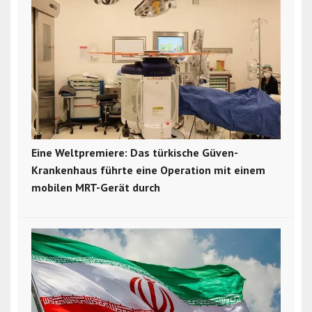
Eine Weltpremiere: Das türkische Güven-
Krankenhaus führte eine Operation mit einem
mobilen MRT-Gerät durch