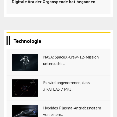
Digitale Ära der Organspende hat begonnen
Technologie
NASA: SpaceX-Crew-12-Mission
untersucht ..
Es wird angenommen, dass
3I/ATLAS 7 Mill..
Hybrides Plasma-Antriebssystem
von einem..