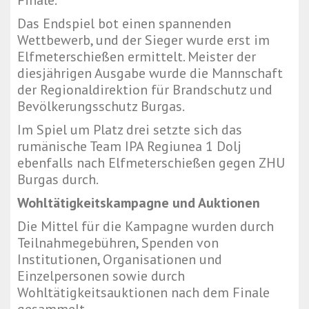
Finale.
Das Endspiel bot einen spannenden
Wettbewerb, und der Sieger wurde erst im
Elfmeterschießen ermittelt. Meister der
diesjährigen Ausgabe wurde die Mannschaft
der Regionaldirektion für Brandschutz und
Bevölkerungsschutz Burgas.
Im Spiel um Platz drei setzte sich das
rumänische Team IPA Regiunea 1 Dolj
ebenfalls nach Elfmeterschießen gegen ZHU
Burgas durch.
Wohltätigkeitskampagne und Auktionen
Die Mittel für die Kampagne wurden durch
Teilnahmegebühren, Spenden von
Institutionen, Organisationen und
Einzelpersonen sowie durch
Wohltätigkeitsauktionen nach dem Finale