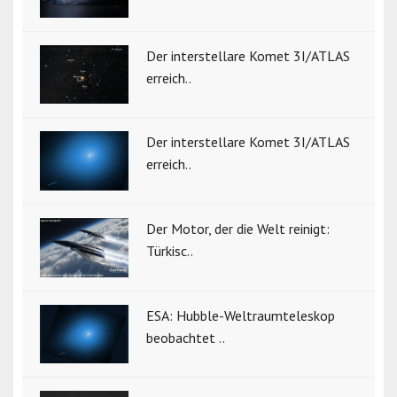
Der interstellare Komet 3I/ATLAS
erreich..
Der interstellare Komet 3I/ATLAS
erreich..
Der Motor, der die Welt reinigt:
Türkisc..
ESA: Hubble-Weltraumteleskop
beobachtet ..