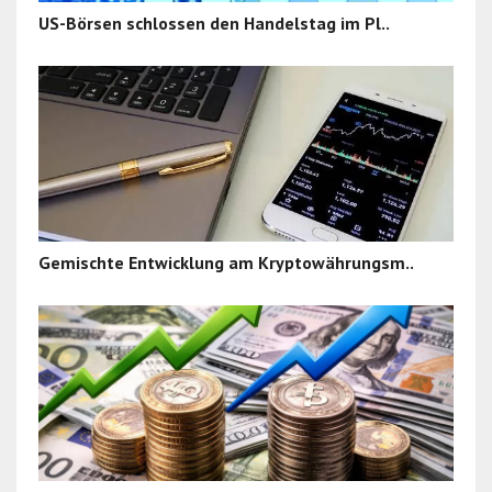
US-Börsen schlossen den Handelstag im Pl..
Gemischte Entwicklung am Kryptowährungsm..