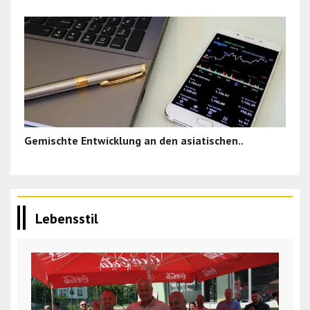
Gemischte Entwicklung an den asiatischen..
Lebensstil