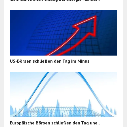
US-Börsen schließen den Tag im Minus
Europäische Börsen schließen den Tag une..