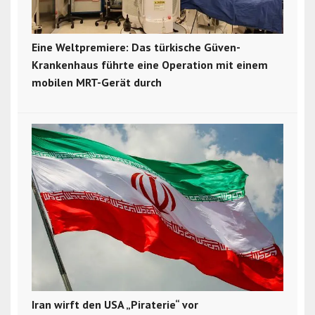
Eine Weltpremiere: Das türkische Güven-
Krankenhaus führte eine Operation mit einem
mobilen MRT-Gerät durch
Iran wirft den USA „Piraterie“ vor