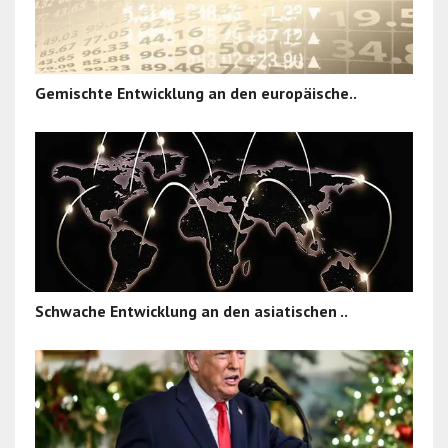
Gemischte Entwicklung an den europäische..
Schwache Entwicklung an den asiatischen ..