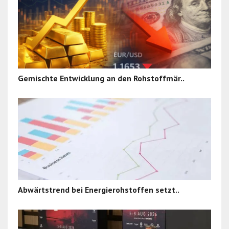
Gemischte Entwicklung an den Rohstoffmär..
Abwärtstrend bei Energierohstoffen setzt..