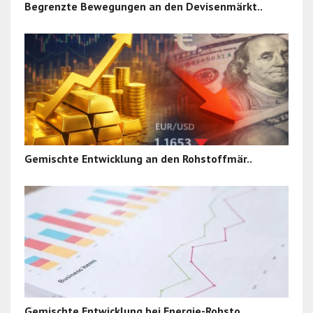
Begrenzte Bewegungen an den Devisenmärkt..
Gemischte Entwicklung an den Rohstoffmär..
Gemischte Entwicklung bei Energie-Rohsto..