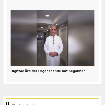
Digitale Ära der Organspende hat begonnen