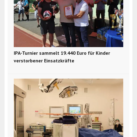
IPA-Turnier sammelt 19.440 Euro für Kinder
verstorbener Einsatzkräfte