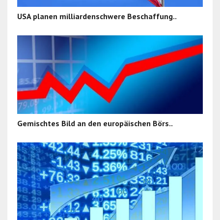
USA planen milliardenschwere Beschaffung..
Gemischtes Bild an den europäischen Börs..