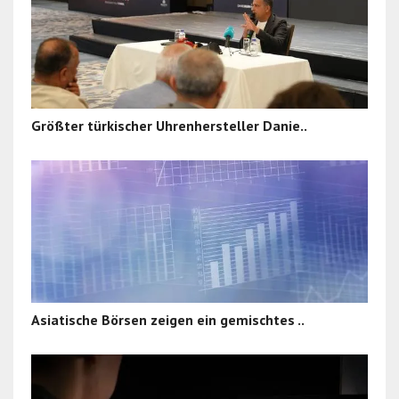
Größter türkischer Uhrenhersteller Danie..
Asiatische Börsen zeigen ein gemischtes ..