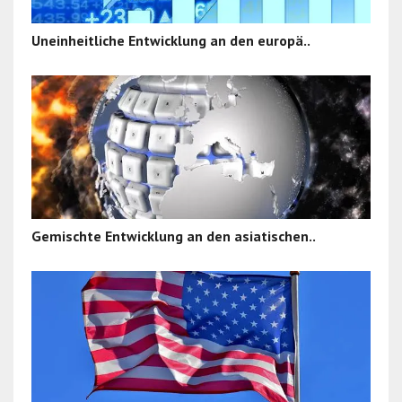
Uneinheitliche Entwicklung an den europä..
Gemischte Entwicklung an den asiatischen..