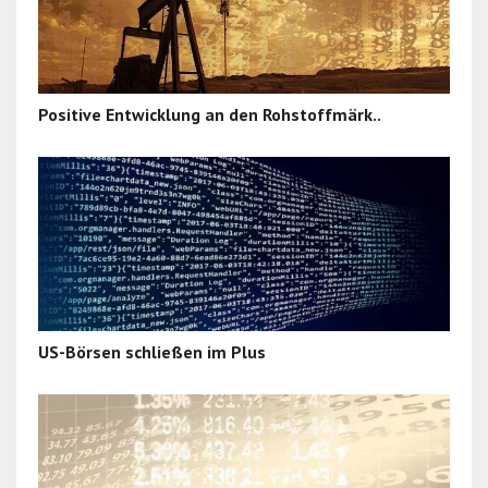
Positive Entwicklung an den Rohstoffmärk..
US-Börsen schließen im Plus