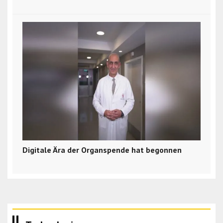
Digitale Ära der Organspende hat begonnen