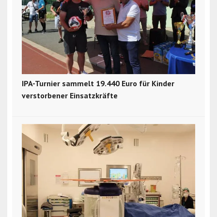
IPA-Turnier sammelt 19.440 Euro für Kinder
verstorbener Einsatzkräfte