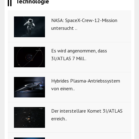
Technologie
NASA: SpaceX-Crew-12-Mission
untersucht ..
Es wird angenommen, dass
3I/ATLAS 7 Mill..
Hybrides Plasma-Antriebssystem
von einem..
Der interstellare Komet 3I/ATLAS
erreich..