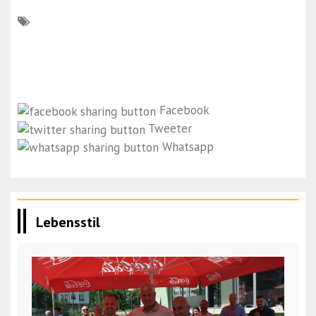
Facebook
Tweeter
Whatsapp
Lebensstil