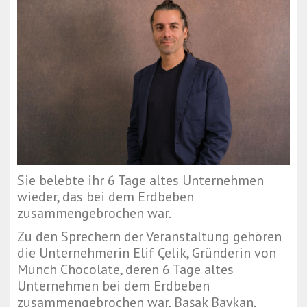
Sie belebte ihr 6 Tage altes Unternehmen
wieder, das bei dem Erdbeben
zusammengebrochen war.
Zu den Sprechern der Veranstaltung gehören
die Unternehmerin Elif Çelik, Gründerin von
Munch Chocolate, deren 6 Tage altes
Unternehmen bei dem Erdbeben
zusammengebrochen war, Başak Baykan,