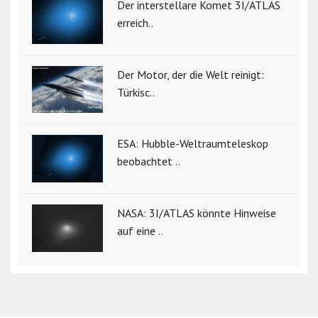
Der interstellare Komet 3I/ATLAS
erreich..
Der Motor, der die Welt reinigt:
Türkisc..
ESA: Hubble-Weltraumteleskop
beobachtet ..
NASA: 3I/ATLAS könnte Hinweise
auf eine ..