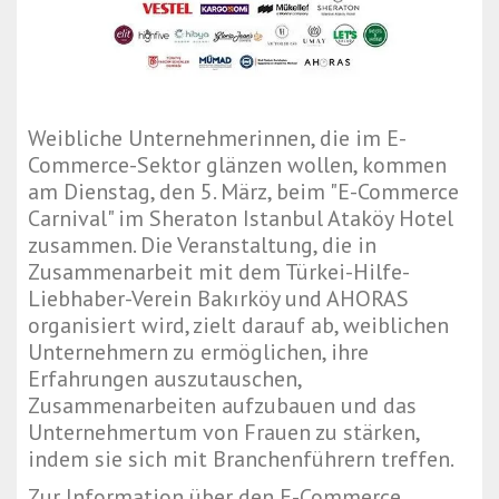
Weibliche Unternehmerinnen, die im E-
Commerce-Sektor glänzen wollen, kommen
am Dienstag, den 5. März, beim "E-Commerce
Carnival" im Sheraton Istanbul Ataköy Hotel
zusammen. Die Veranstaltung, die in
Zusammenarbeit mit dem Türkei-Hilfe-
Liebhaber-Verein Bakırköy und AHORAS
organisiert wird, zielt darauf ab, weiblichen
Unternehmern zu ermöglichen, ihre
Erfahrungen auszutauschen,
Zusammenarbeiten aufzubauen und das
Unternehmertum von Frauen zu stärken,
indem sie sich mit Branchenführern treffen.
Zur Information über den E-Commerce