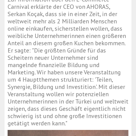
Carnival erklärte der CEO von AHORAS,
Serkan Koçak, dass sie in einer Zeit, in der
weltweit mehr als 2 Milliarden Menschen
online einkaufen, sicherstellen wollen, dass
weibliche Unternehmerinnen einen größeren
Anteil an diesem großen Kuchen bekommen.
Er sagte: "Die größten Gründe für das
Scheitern neuer Unternehmer sind
mangelnde finanzielle Bildung und
Marketing. Wir haben unsere Veranstaltung
um 4 Hauptthemen strukturiert: 'Teilen,
Synergie, Bildung und Investition'. Mit dieser
Veranstaltung wollen wir potenziellen
Unternehmerinnen in der Türkei und weltweit
zeigen, dass dieses Geschäft eigentlich nicht
schwierig ist und ohne große Investitionen
getätigt werden kann."