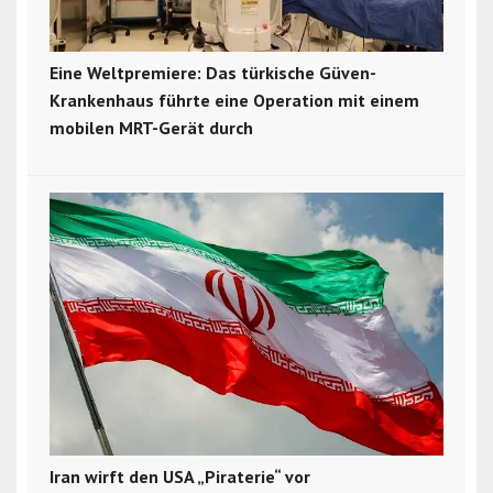
Eine Weltpremiere: Das türkische Güven-
Krankenhaus führte eine Operation mit einem
mobilen MRT-Gerät durch
Iran wirft den USA „Piraterie“ vor