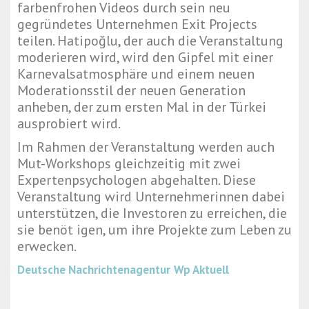
farbenfrohen Videos durch sein neu
gegründetes Unternehmen Exit Projects
teilen. Hatipoğlu, der auch die Veranstaltung
moderieren wird, wird den Gipfel mit einer
Karnevalsatmosphäre und einem neuen
Moderationsstil der neuen Generation
anheben, der zum ersten Mal in der Türkei
ausprobiert wird.
Im Rahmen der Veranstaltung werden auch
Mut-Workshops gleichzeitig mit zwei
Expertenpsychologen abgehalten. Diese
Veranstaltung wird Unternehmerinnen dabei
unterstützen, die Investoren zu erreichen, die
sie benöt igen, um ihre Projekte zum Leben zu
erwecken.
Deutsche Nachrichtenagentur
Wp Aktuell