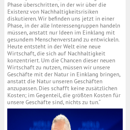
Phase überschritten, in der wir über die
Existenz von Nachhaltigkeitsrisiken
diskutieren. Wir befinden uns jetzt in einer
Phase, in der alle Interessengruppen handeln
müssen, anstatt nur Ideen im Einklang mit
gesundem Menschenverstand zu entwickeln.
Heute entsteht in der Welt eine neue
Wirtschaft, die sich auf Nachhaltigkeit
konzentriert. Um die Chancen dieser neuen
Wirtschaft zu nutzen, müssen wir unsere
Geschäfte mit der Natur in Einklang bringen,
anstatt die Natur unseren Geschäften
anzupassen. Dies schafft keine zusätzlichen
Kosten; im Gegenteil, die größten Kosten für
unsere Geschäfte sind, nichts zu tun.“