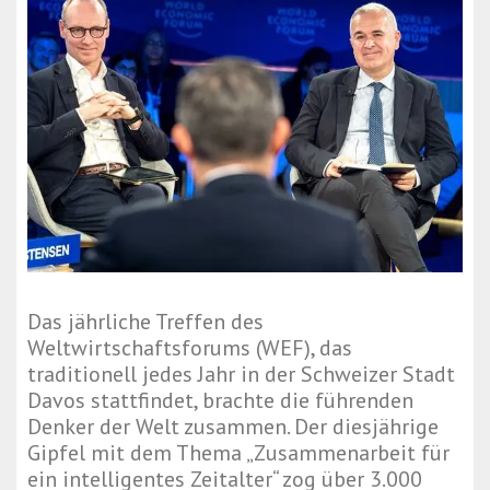
Das jährliche Treffen des
Weltwirtschaftsforums (WEF), das
traditionell jedes Jahr in der Schweizer Stadt
Davos stattfindet, brachte die führenden
Denker der Welt zusammen. Der diesjährige
Gipfel mit dem Thema „Zusammenarbeit für
ein intelligentes Zeitalter“ zog über 3.000