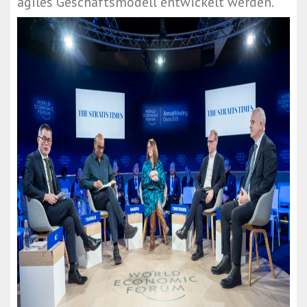
agiles Geschäftsmodell entwickelt werden.“