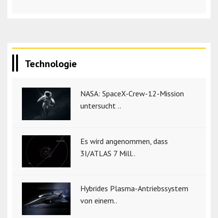
Technologie
NASA: SpaceX-Crew-12-Mission
untersucht ..
Es wird angenommen, dass
3I/ATLAS 7 Mill..
Hybrides Plasma-Antriebssystem
von einem..