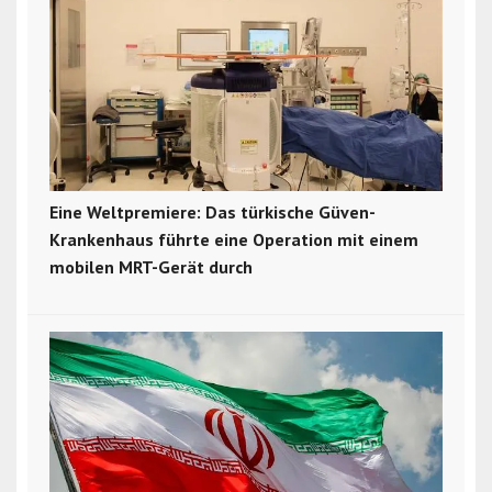
Eine Weltpremiere: Das türkische Güven-
Krankenhaus führte eine Operation mit einem
mobilen MRT-Gerät durch