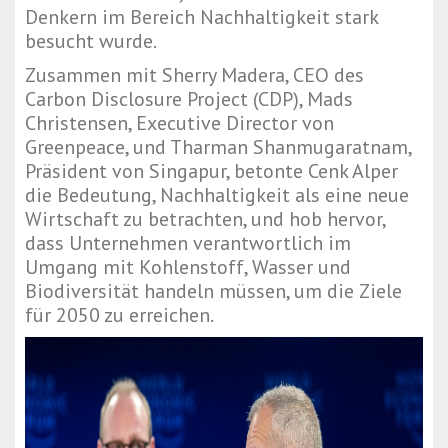
Denkern im Bereich Nachhaltigkeit stark
besucht wurde.
Zusammen mit Sherry Madera, CEO des
Carbon Disclosure Project (CDP), Mads
Christensen, Executive Director von
Greenpeace, und Tharman Shanmugaratnam,
Präsident von Singapur, betonte Cenk Alper
die Bedeutung, Nachhaltigkeit als eine neue
Wirtschaft zu betrachten, und hob hervor,
dass Unternehmen verantwortlich im
Umgang mit Kohlenstoff, Wasser und
Biodiversität handeln müssen, um die Ziele
für 2050 zu erreichen.