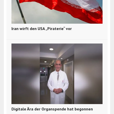
Iran wirft den USA „Piraterie“ vor
Digitale Ära der Organspende hat begonnen