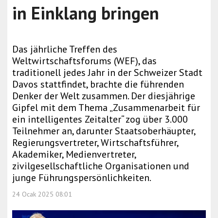
in Einklang bringen
Das jährliche Treffen des
Weltwirtschaftsforums (WEF), das
traditionell jedes Jahr in der Schweizer Stadt
Davos stattfindet, brachte die führenden
Denker der Welt zusammen. Der diesjährige
Gipfel mit dem Thema „Zusammenarbeit für
ein intelligentes Zeitalter“ zog über 3.000
Teilnehmer an, darunter Staatsoberhäupter,
Regierungsvertreter, Wirtschaftsführer,
Akademiker, Medienvertreter,
zivilgesellschaftliche Organisationen und
junge Führungspersönlichkeiten.
24 Ocak 2025 08:01