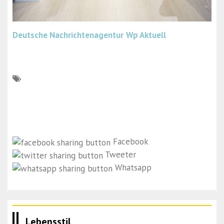
Deutsche Nachrichtenagentur
Wp Aktuell
Facebook
Tweeter
Whatsapp
Lebensstil