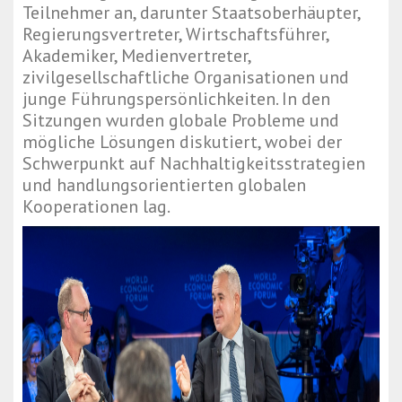
Teilnehmer an, darunter Staatsoberhäupter,
Regierungsvertreter, Wirtschaftsführer,
Akademiker, Medienvertreter,
zivilgesellschaftliche Organisationen und
junge Führungspersönlichkeiten. In den
Sitzungen wurden globale Probleme und
mögliche Lösungen diskutiert, wobei der
Schwerpunkt auf Nachhaltigkeitsstrategien
und handlungsorientierten globalen
Kooperationen lag.