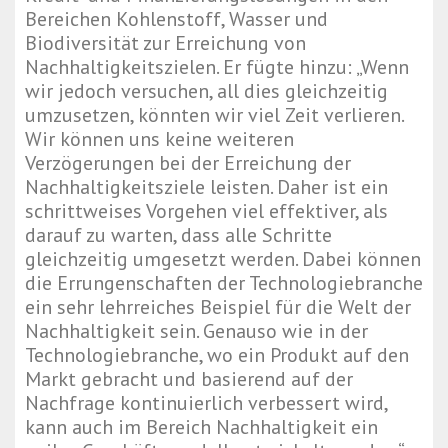
Bereichen Kohlenstoff, Wasser und
Biodiversität zur Erreichung von
Nachhaltigkeitszielen. Er fügte hinzu: „Wenn
wir jedoch versuchen, all dies gleichzeitig
umzusetzen, könnten wir viel Zeit verlieren.
Wir können uns keine weiteren
Verzögerungen bei der Erreichung der
Nachhaltigkeitsziele leisten. Daher ist ein
schrittweises Vorgehen viel effektiver, als
darauf zu warten, dass alle Schritte
gleichzeitig umgesetzt werden. Dabei können
die Errungenschaften der Technologiebranche
ein sehr lehrreiches Beispiel für die Welt der
Nachhaltigkeit sein. Genauso wie in der
Technologiebranche, wo ein Produkt auf den
Markt gebracht und basierend auf der
Nachfrage kontinuierlich verbessert wird,
kann auch im Bereich Nachhaltigkeit ein