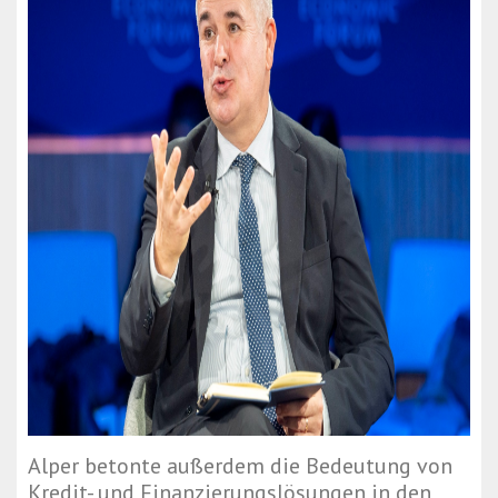
Alper betonte außerdem die Bedeutung von
Kredit- und Finanzierungslösungen in den