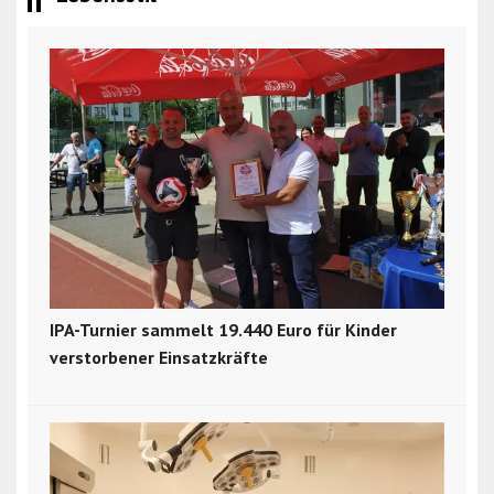
IPA-Turnier sammelt 19.440 Euro für Kinder
verstorbener Einsatzkräfte