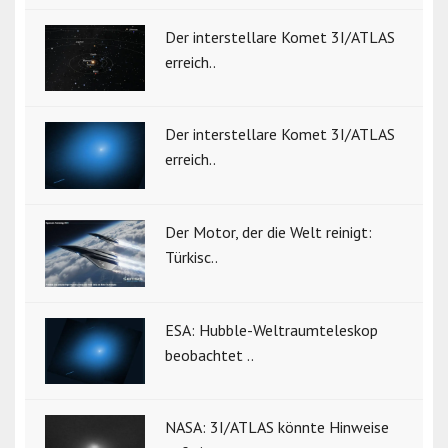
Der interstellare Komet 3I/ATLAS
erreich..
Der interstellare Komet 3I/ATLAS
erreich..
Der Motor, der die Welt reinigt:
Türkisc..
ESA: Hubble-Weltraumteleskop
beobachtet ..
NASA: 3I/ATLAS könnte Hinweise