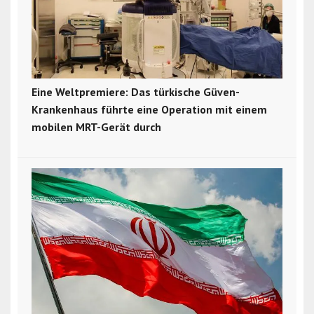
Eine Weltpremiere: Das türkische Güven-
Krankenhaus führte eine Operation mit einem
mobilen MRT-Gerät durch