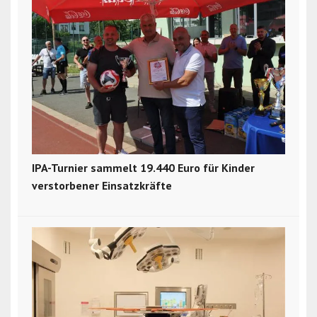
IPA-Turnier sammelt 19.440 Euro für Kinder
verstorbener Einsatzkräfte