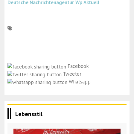
Deutsche Nachrichtenagentur
Wp Aktuell
Facebook
Tweeter
Whatsapp
Lebensstil