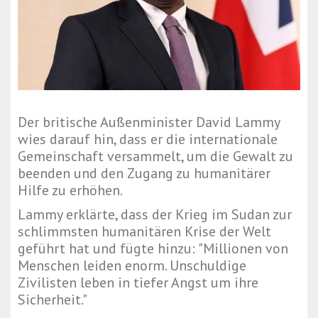
Der britische Außenminister David Lammy
wies darauf hin, dass er die internationale
Gemeinschaft versammelt, um die Gewalt zu
beenden und den Zugang zu humanitärer
Hilfe zu erhöhen.
Lammy erklärte, dass der Krieg im Sudan zur
schlimmsten humanitären Krise der Welt
geführt hat und fügte hinzu: "Millionen von
Menschen leiden enorm. Unschuldige
Zivilisten leben in tiefer Angst um ihre
Sicherheit."