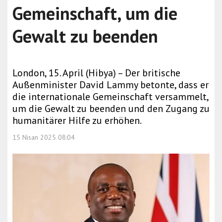
Gemeinschaft, um die
Gewalt zu beenden
London, 15. April (Hibya) – Der britische
Außenminister David Lammy betonte, dass er
die internationale Gemeinschaft versammelt,
um die Gewalt zu beenden und den Zugang zu
humanitärer Hilfe zu erhöhen.
15 Nisan 2025 08:04