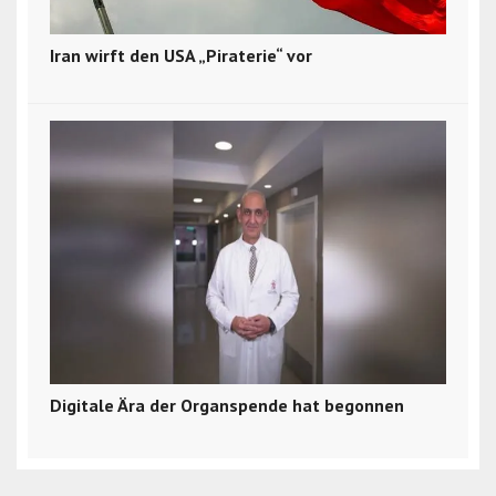
Iran wirft den USA „Piraterie“ vor
Digitale Ära der Organspende hat begonnen