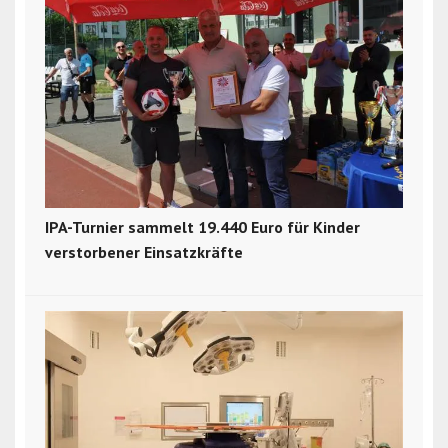
IPA-Turnier sammelt 19.440 Euro für Kinder
verstorbener Einsatzkräfte