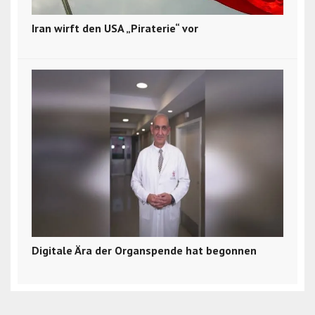
Iran wirft den USA „Piraterie“ vor
Digitale Ära der Organspende hat begonnen