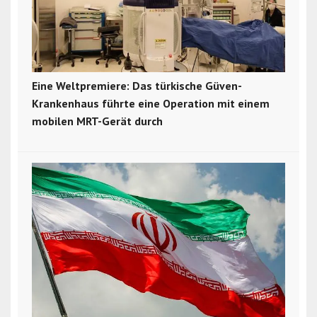
Eine Weltpremiere: Das türkische Güven-
Krankenhaus führte eine Operation mit einem
mobilen MRT-Gerät durch