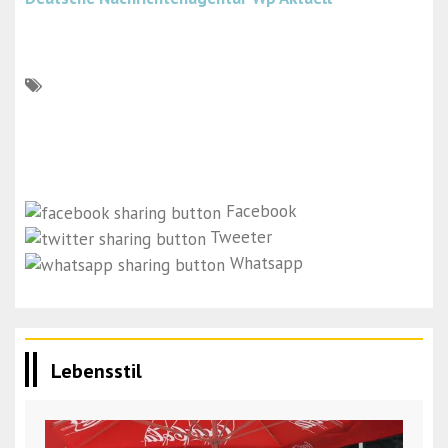
Facebook
Tweeter
Whatsapp
Lebensstil