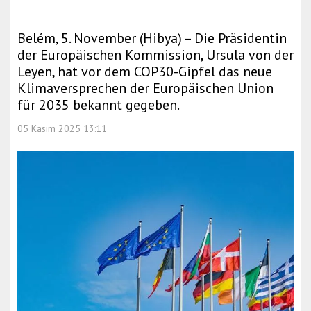
Belém, 5. November (Hibya) – Die Präsidentin
der Europäischen Kommission, Ursula von der
Leyen, hat vor dem COP30-Gipfel das neue
Klimaversprechen der Europäischen Union
für 2035 bekannt gegeben.
05 Kasım 2025 13:11