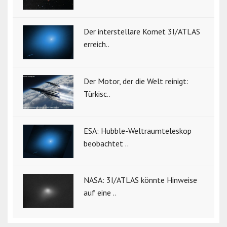
Der interstellare Komet 3I/ATLAS
erreich..
Der Motor, der die Welt reinigt:
Türkisc..
ESA: Hubble-Weltraumteleskop
beobachtet ..
NASA: 3I/ATLAS könnte Hinweise
auf eine ..