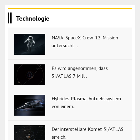
Technologie
NASA: SpaceX-Crew-12-Mission
untersucht ..
Es wird angenommen, dass
3I/ATLAS 7 Mill..
Hybrides Plasma-Antriebssystem
von einem..
Der interstellare Komet 3I/ATLAS
erreich..