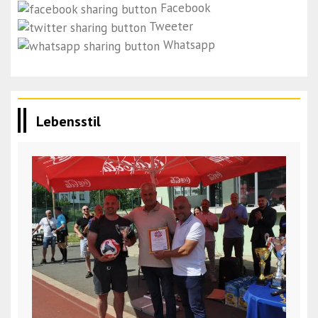
Facebook
Tweeter
Whatsapp
Lebensstil