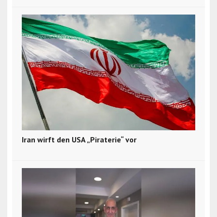
Iran wirft den USA „Piraterie“ vor