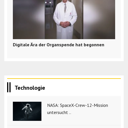
Digitale Ära der Organspende hat begonnen
Technologie
NASA: SpaceX-Crew-12-Mission
untersucht ..