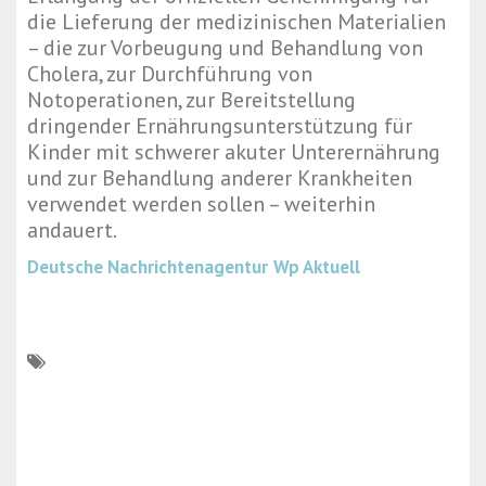
die Lieferung der medizinischen Materialien
– die zur Vorbeugung und Behandlung von
Cholera, zur Durchführung von
Notoperationen, zur Bereitstellung
dringender Ernährungsunterstützung für
Kinder mit schwerer akuter Unterernährung
und zur Behandlung anderer Krankheiten
verwendet werden sollen – weiterhin
andauert.
Deutsche Nachrichtenagentur
Wp Aktuell