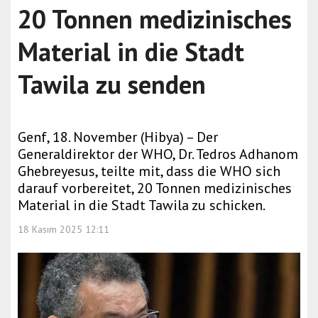
20 Tonnen medizinisches
Material in die Stadt
Tawila zu senden
Genf, 18. November (Hibya) – Der
Generaldirektor der WHO, Dr. Tedros Adhanom
Ghebreyesus, teilte mit, dass die WHO sich
darauf vorbereitet, 20 Tonnen medizinisches
Material in die Stadt Tawila zu schicken.
18 Kasım 2025 12:11