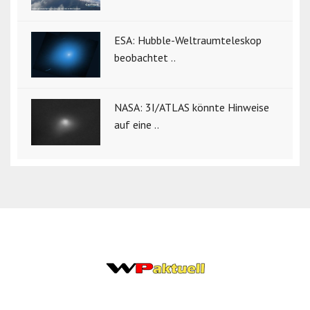
ESA: Hubble-Weltraumteleskop
beobachtet ..
NASA: 3I/ATLAS könnte Hinweise
auf eine ..