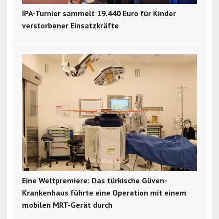
IPA-Turnier sammelt 19.440 Euro für Kinder
verstorbener Einsatzkräfte
Eine Weltpremiere: Das türkische Güven-
Krankenhaus führte eine Operation mit einem
mobilen MRT-Gerät durch