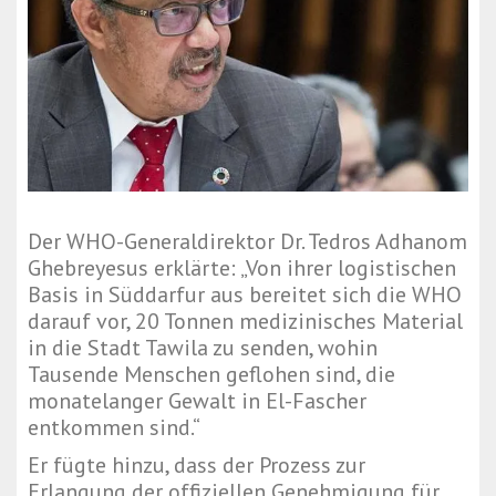
Der WHO-Generaldirektor Dr. Tedros Adhanom
Ghebreyesus erklärte: „Von ihrer logistischen
Basis in Süddarfur aus bereitet sich die WHO
darauf vor, 20 Tonnen medizinisches Material
in die Stadt Tawila zu senden, wohin
Tausende Menschen geflohen sind, die
monatelanger Gewalt in El-Fascher
entkommen sind.“
Er fügte hinzu, dass der Prozess zur
Erlangung der offiziellen Genehmigung für