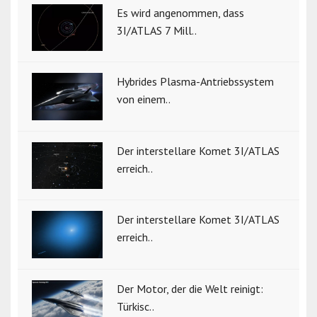
Es wird angenommen, dass
3I/ATLAS 7 Mill..
Hybrides Plasma-Antriebssystem
von einem..
Der interstellare Komet 3I/ATLAS
erreich..
Der interstellare Komet 3I/ATLAS
erreich..
Der Motor, der die Welt reinigt:
Türkisc..