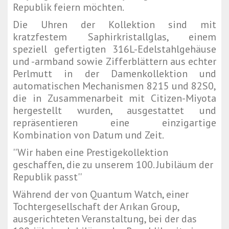
Republik feiern möchten.
Die Uhren der Kollektion sind mit
kratzfestem Saphirkristallglas, einem
speziell gefertigten 316L-Edelstahlgehäuse
und -armband sowie Zifferblättern aus echter
Perlmutt in der Damenkollektion und
automatischen Mechanismen 8215 und 82S0,
die in Zusammenarbeit mit Citizen-Miyota
hergestellt wurden, ausgestattet und
repräsentieren eine einzigartige
Kombination von Datum und Zeit.
''Wir haben eine Prestigekollektion
geschaffen, die zu unserem 100. Jubiläum der
Republik passt''
Während der von Quantum Watch, einer
Tochtergesellschaft der Arıkan Group,
ausgerichteten Veranstaltung, bei der das