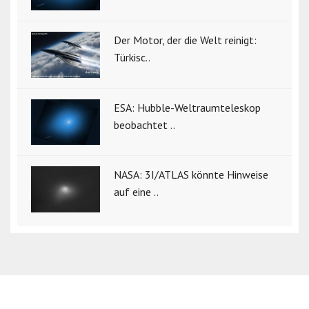
Der Motor, der die Welt reinigt:
Türkisc..
ESA: Hubble-Weltraumteleskop
beobachtet ..
NASA: 3I/ATLAS könnte Hinweise
auf eine ..