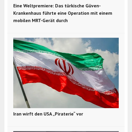
Eine Weltpremiere: Das türkische Güven-
Krankenhaus führte eine Operation mit einem
mobilen MRT-Gerät durch
Iran wirft den USA „Piraterie“ vor