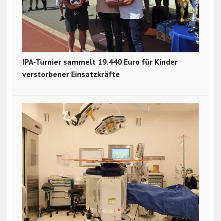
IPA-Turnier sammelt 19.440 Euro für Kinder
verstorbener Einsatzkräfte