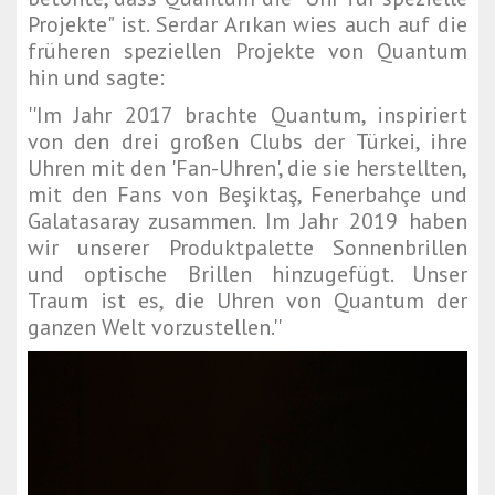
Projekte" ist. Serdar Arıkan wies auch auf die
früheren speziellen Projekte von Quantum
hin und sagte:
''Im Jahr 2017 brachte Quantum, inspiriert
von den drei großen Clubs der Türkei, ihre
Uhren mit den 'Fan-Uhren', die sie herstellten,
mit den Fans von Beşiktaş, Fenerbahçe und
Galatasaray zusammen. Im Jahr 2019 haben
wir unserer Produktpalette Sonnenbrillen
und optische Brillen hinzugefügt. Unser
Traum ist es, die Uhren von Quantum der
ganzen Welt vorzustellen.''