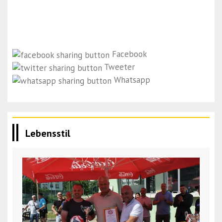
Facebook
Tweeter
Whatsapp
Lebensstil