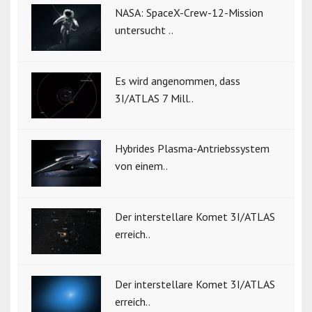
NASA: SpaceX-Crew-12-Mission
untersucht ..
Es wird angenommen, dass
3I/ATLAS 7 Mill..
Hybrides Plasma-Antriebssystem
von einem..
Der interstellare Komet 3I/ATLAS
erreich..
Der interstellare Komet 3I/ATLAS
erreich..