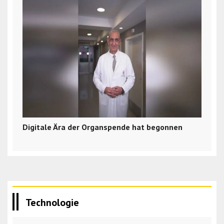
Digitale Ära der Organspende hat begonnen
Technologie