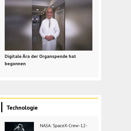
Digitale Ära der Organspende hat
begonnen
Technologie
NASA: SpaceX-Crew-12-