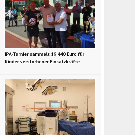
IPA-Turnier sammelt 19.440 Euro für
Kinder verstorbener Einsatzkräfte