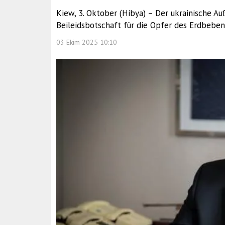
Kiew, 3. Oktober (Hibya) – Der ukrainische Au
Beileidsbotschaft für die Opfer des Erdbeben
03 Ekim 2025 10:10