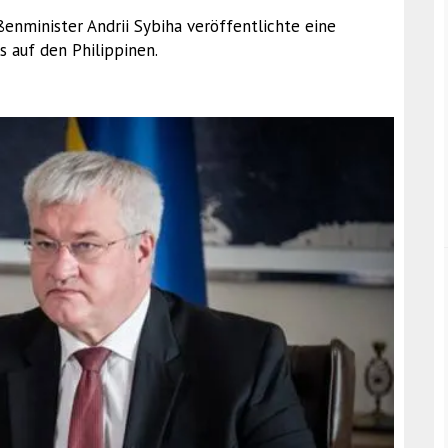
ßenminister Andrii Sybiha veröffentlichte eine
s auf den Philippinen.