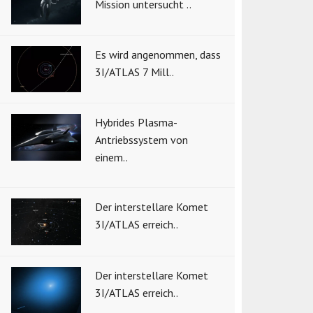
Mission untersucht ..
Es wird angenommen, dass
3I/ATLAS 7 Mill..
Hybrides Plasma-
Antriebssystem von
einem..
Der interstellare Komet
3I/ATLAS erreich..
Der interstellare Komet
3I/ATLAS erreich..