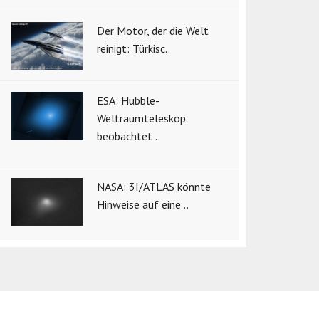
Der Motor, der die Welt
reinigt: Türkisc..
ESA: Hubble-
Weltraumteleskop
beobachtet ..
NASA: 3I/ATLAS könnte
Hinweise auf eine ..