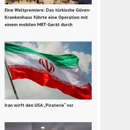
Eine Weltpremiere: Das türkische Güven-
Krankenhaus führte eine Operation mit
einem mobilen MRT-Gerät durch
Iran wirft den USA „Piraterie“ vor