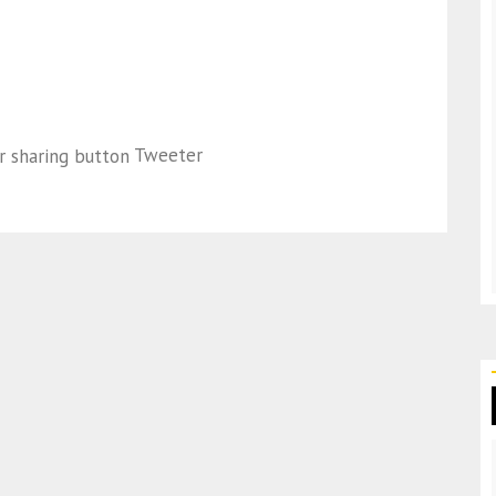
Tweeter