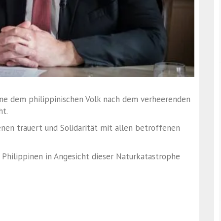
aine dem philippinischen Volk nach dem verheerenden
ht.
nen trauert und Solidarität mit allen betroffenen
 Philippinen in Angesicht dieser Naturkatastrophe