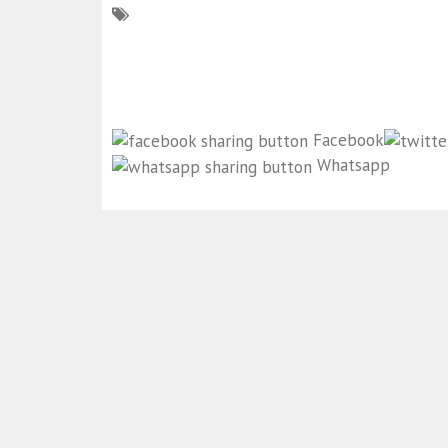
Facebook
Whatsapp