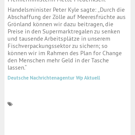
Handelsminister Peter Kyle sagte: „Durch die
Abschaffung der Zölle auf Meeresfrüchte aus
Grönland können wir dazu beitragen, die
Preise in den Supermarktregalen zu senken
und tausende Arbeitsplätze in unserem
Fischverpackungssektor zu sichern; so
können wir im Rahmen des Plan for Change
den Menschen mehr Geld in der Tasche
lassen.“
Deutsche Nachrichtenagentur
Wp Aktuell