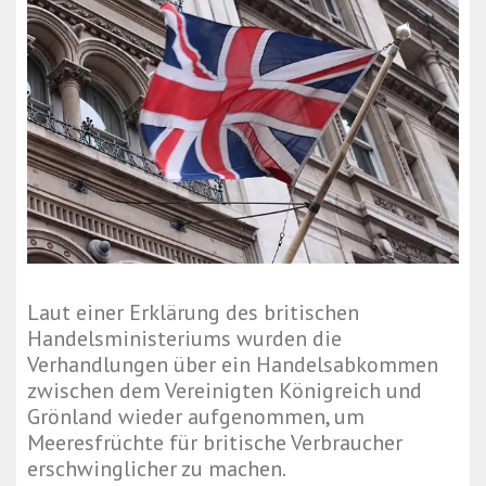
Laut einer Erklärung des britischen
Handelsministeriums wurden die
Verhandlungen über ein Handelsabkommen
zwischen dem Vereinigten Königreich und
Grönland wieder aufgenommen, um
Meeresfrüchte für britische Verbraucher
erschwinglicher zu machen.