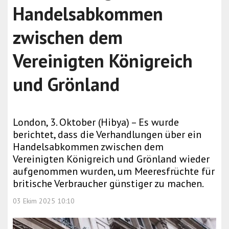
Handelsabkommen
zwischen dem
Vereinigten Königreich
und Grönland
London, 3. Oktober (Hibya) – Es wurde
berichtet, dass die Verhandlungen über ein
Handelsabkommen zwischen dem
Vereinigten Königreich und Grönland wieder
aufgenommen wurden, um Meeresfrüchte für
britische Verbraucher günstiger zu machen.
03 Ekim 2025 10:10