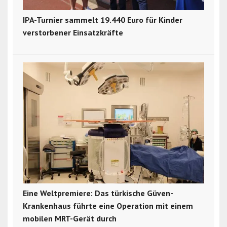
IPA-Turnier sammelt 19.440 Euro für Kinder
verstorbener Einsatzkräfte
Eine Weltpremiere: Das türkische Güven-
Krankenhaus führte eine Operation mit einem
mobilen MRT-Gerät durch