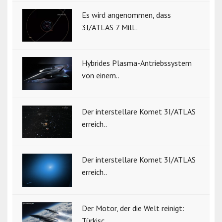
Es wird angenommen, dass
3I/ATLAS 7 Mill..
Hybrides Plasma-Antriebssystem
von einem..
Der interstellare Komet 3I/ATLAS
erreich..
Der interstellare Komet 3I/ATLAS
erreich..
Der Motor, der die Welt reinigt:
Türkisc..