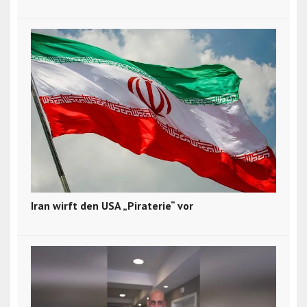
Iran wirft den USA „Piraterie“ vor