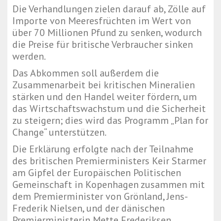
Die Verhandlungen zielen darauf ab, Zölle auf
Importe von Meeresfrüchten im Wert von
über 70 Millionen Pfund zu senken, wodurch
die Preise für britische Verbraucher sinken
werden.
Das Abkommen soll außerdem die
Zusammenarbeit bei kritischen Mineralien
stärken und den Handel weiter fördern, um
das Wirtschaftswachstum und die Sicherheit
zu steigern; dies wird das Programm „Plan for
Change“ unterstützen.
Die Erklärung erfolgte nach der Teilnahme
des britischen Premierministers Keir Starmer
am Gipfel der Europäischen Politischen
Gemeinschaft in Kopenhagen zusammen mit
dem Premierminister von Grönland, Jens-
Frederik Nielsen, und der dänischen
Premierministerin Mette Frederiksen.