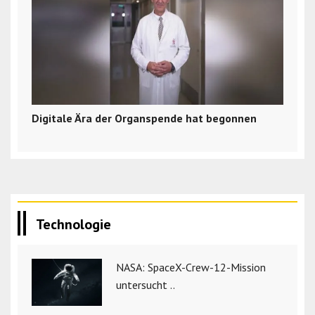
Digitale Ära der Organspende hat begonnen
Technologie
NASA: SpaceX-Crew-12-Mission
untersucht ..