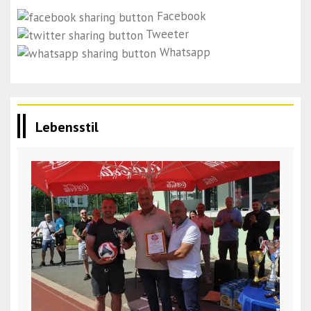
Facebook
Tweeter
Whatsapp
Lebensstil