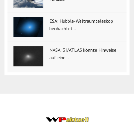
ESA: Hubble-Weltraumteleskop
beobachtet ..
NASA: 3I/ATLAS könnte Hinweise
auf eine ..