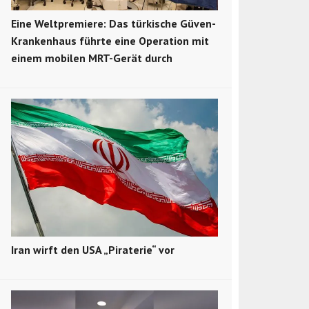
Eine Weltpremiere: Das türkische Güven-
Krankenhaus führte eine Operation mit
einem mobilen MRT-Gerät durch
Iran wirft den USA „Piraterie“ vor