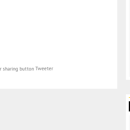
Tweeter