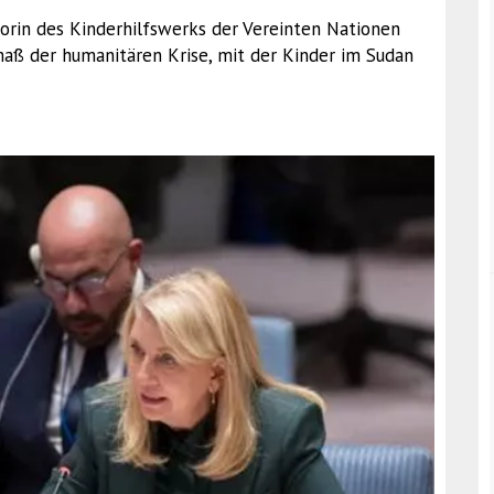
torin des Kinderhilfswerks der Vereinten Nationen
maß der humanitären Krise, mit der Kinder im Sudan