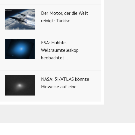
Der Motor, der die Welt
reinigt: Türkisc..
ESA: Hubble-
Weltraumteleskop
beobachtet ..
NASA: 3I/ATLAS könnte
Hinweise auf eine ..