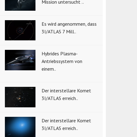
Mission untersucht ..
Es wird angenommen, dass
3I/ATLAS 7 Mill..
Hybrides Plasma-
Antriebssystem von
einem..
Der interstellare Komet
3I/ATLAS erreich..
Der interstellare Komet
3I/ATLAS erreich..