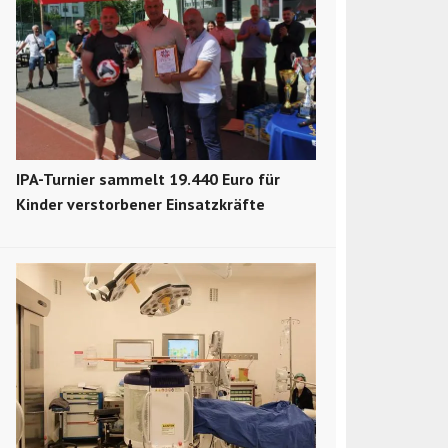
IPA-Turnier sammelt 19.440 Euro für
Kinder verstorbener Einsatzkräfte