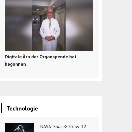
Digitale Ära der Organspende hat
begonnen
Technologie
NASA: SpaceX-Crew-12-