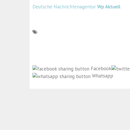
Deutsche Nachrichtenagentur
Wp Aktuell
Facebook
Whatsapp