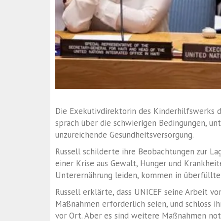
Die Exekutivdirektorin des Kinderhilfswerks d
sprach über die schwierigen Bedingungen, unt
unzureichende Gesundheitsversorgung.
Russell schilderte ihre Beobachtungen zur La
einer Krise aus Gewalt, Hunger und Krankheit
Unterernährung leiden, kommen in überfüllte
Russell erklärte, dass UNICEF seine Arbeit v
Maßnahmen erforderlich seien, und schloss ih
vor Ort. Aber es sind weitere Maßnahmen not